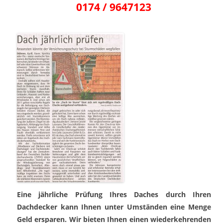
0174 / 9647123
Eine jährliche Prüfung Ihres Daches durch Ihren
Dachdecker kann Ihnen unter Umständen eine Menge
Geld ersparen. Wir bieten Ihnen einen wiederkehrenden