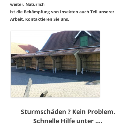
weiter. Natürlich
ist die Bekämpfung von Insekten auch Teil unserer
Arbeit. Kontaktieren Sie uns.
Sturmschäden ? Kein Problem.
Schnelle Hilfe unter ….