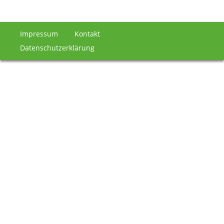
Impressum
Kontakt
Datenschutzerklärung