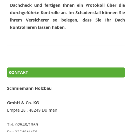
Dachcheck und fertigen Ihnen ein Protokoll über die
durchgeführte Kontrolle an. Im Schadensfall können Sie
ihrem Versicherer so belegen, dass Sie Ihr Dach
kontrollieren lassen haben.
KONTAKT
Schmiemann Holzbau
GmbH & Co. KG
Empte 28 , 48249 Dülmen
Tel. 02548/1369
Fax 02548/1458